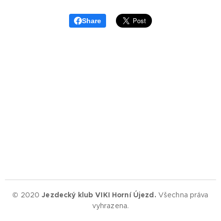
Share
© 2020
Jezdecký klub VIKI Horní Újezd.
Všechna práva
vyhrazena.