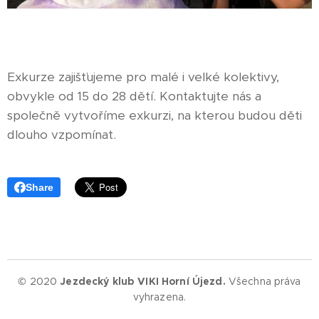
Exkurze zajišťujeme pro malé i velké kolektivy,
obvykle od 15 do 28 dětí. Kontaktujte nás a
společně vytvoříme exkurzi, na kterou budou děti
dlouho vzpomínat.
Share
© 2020
Jezdecký klub VIKI Horní Újezd.
Všechna práva
vyhrazena.