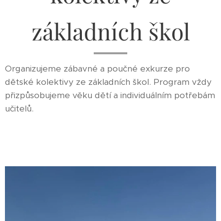
základních škol
Organizujeme zábavné a poučné exkurze pro
dětské kolektivy ze základních škol. Program vždy
přizpůsobujeme věku dětí a individuálním potřebám
učitelů.